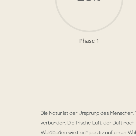
Phase 1
Die Natur ist der Ursprung des Menschen. W
verbunden. Die frische Luft, der Duft nach
Waldboden wirkt sich positiv auf unser Woh