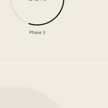
Phase 3