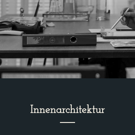
Innenarchitektur