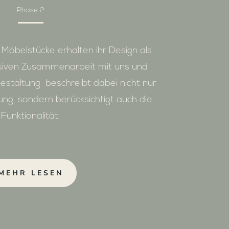
Phase 2
 Möbelstücke erhalten ihr Design als
nsiven Zusammenarbeit mit uns und
estaltung beschreibt dabei nicht nur
g, sondern berücksichtigt auch die
Funktionalität.
MEHR LESEN