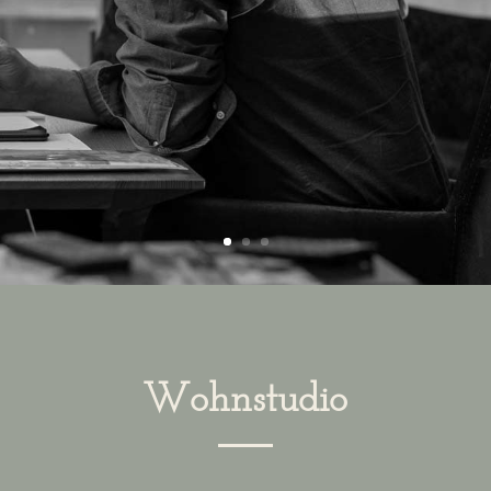
Wohnstudio