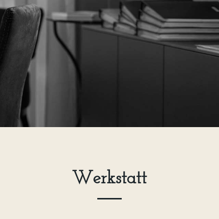
Werkstatt