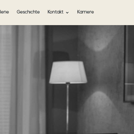
lerie
Geschichte
Kontakt
Karriere