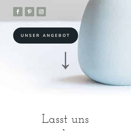
UNSER ANGEBOT
↓
Lasst uns