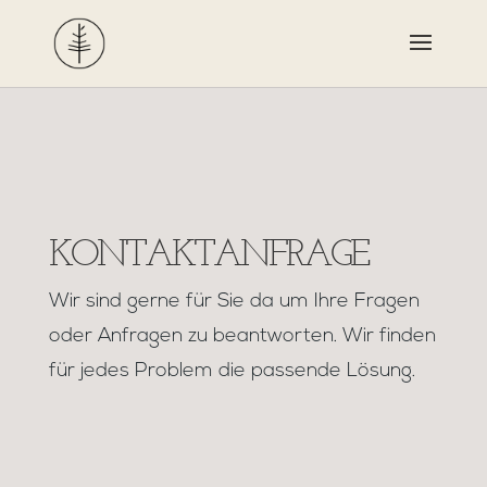
KONTAKTANFRAGE
Wir sind gerne für Sie da um Ihre Fragen
oder Anfragen zu beantworten. Wir finden
für jedes Problem die passende Lösung.