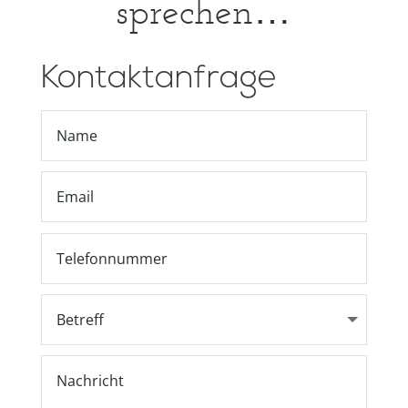
sprechen…
Kontaktanfrage