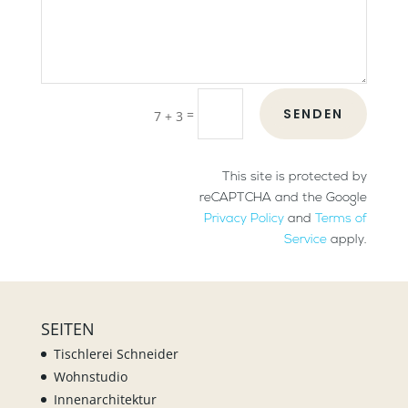
SENDEN
=
7 + 3
This site is protected by
reCAPTCHA and the Google
Privacy Policy
and
Terms of
Service
apply.
SEITEN
Tischlerei Schneider
Wohnstudio
Innenarchitektur