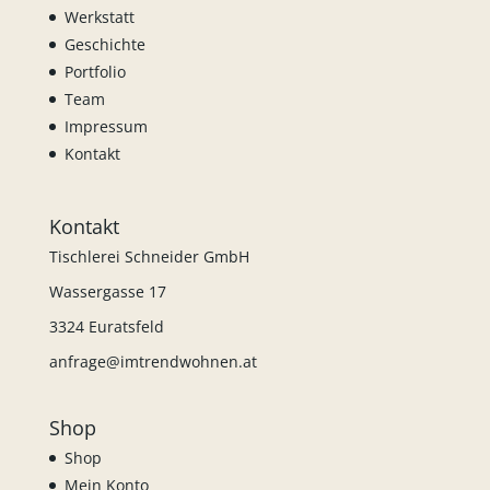
Werkstatt
Geschichte
Portfolio
Team
Impressum
Kontakt
Kontakt
Tischlerei Schneider GmbH
Wassergasse 17
3324 Euratsfeld
anfrage@imtrendwohnen.at
Shop
Shop
Mein Konto