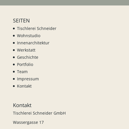
SEITEN
Tischlerei Schneider
Wohnstudio
Innenarchitektur
Werkstatt
Geschichte
Portfolio
Team
Impressum
Kontakt
Kontakt
Tischlerei Schneider GmbH
Wassergasse 17