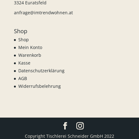
3324 Euratsfeld
anfrage@imtrendwohnen.at
Shop
Shop
Mein Konto
Warenkorb
Kasse
Datenschutzerklärung
AGB
Widerrufsbelehrung
Copyright Tischlerei Schneider GmbH 2022